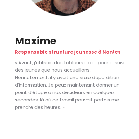
Maxime
Responsable structure jeunesse à Nantes
« Avant, j’utilisais des tableurs excel pour le suivi
des jeunes que nous accueillons.
Honnêtement, il y avait une vraie déperdition
d’information. Je peux maintenant donner un
point d’étape à nos décideurs en quelques
secondes, là où ce travail pouvait parfois me
prendre des heures. »