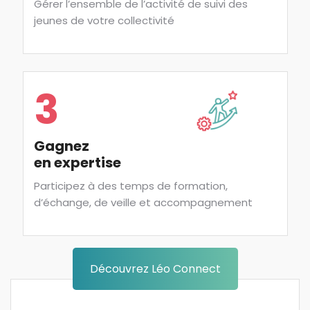
Gérer l’ensemble de l’activité de suivi des
jeunes de votre collectivité
3
Gagnez
en expertise
Participez à des temps de formation,
d’échange, de veille et accompagnement
Découvrez Léo Connect