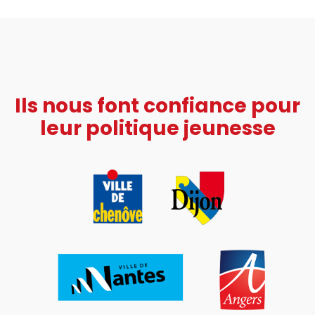
Ils nous font confiance pour
leur politique jeunesse