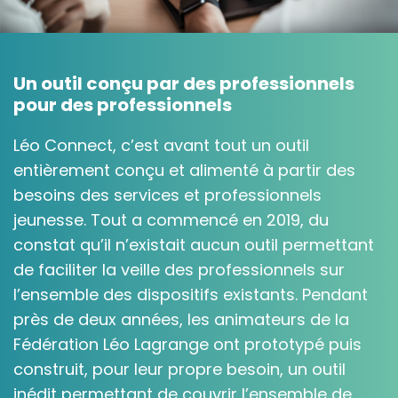
Un outil conçu par des professionnels
pour des professionnels
Léo Connect, c’est avant tout un outil
entièrement conçu et alimenté à partir des
besoins des services et professionnels
jeunesse. Tout a commencé en 2019, du
constat qu’il n’existait aucun outil permettant
de faciliter la veille des professionnels sur
l’ensemble des dispositifs existants. Pendant
près de deux années, les animateurs de la
Fédération Léo Lagrange ont prototypé puis
construit, pour leur propre besoin, un outil
inédit permettant de couvrir l’ensemble de