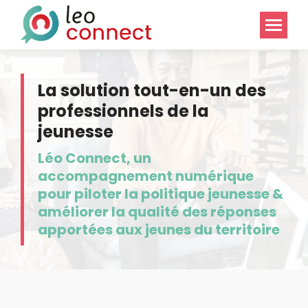
La solution tout-en-un des
professionnels de la
jeunesse
Léo Connect, un
accompagnement numérique
pour piloter la politique jeunesse &
améliorer la qualité des réponses
apportées aux jeunes du territoire