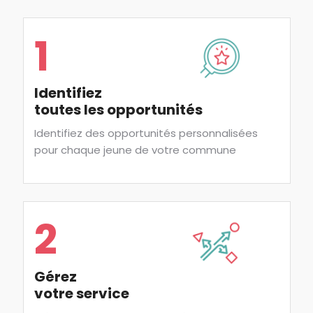
1
Identifiez
toutes les opportunités
Identifiez des opportunités personnalisées
pour chaque jeune de votre commune
2
Gérez
votre service