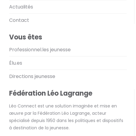
Actualités
Contact
Vous êtes
Professionnel.les jeunesse
Élu.es
Directions jeunesse
Fédération Léo Lagrange
Léo Connect est une solution imaginée et mise en
œuvre par la Fédération Léo Lagrange, acteur
spécialisé depuis 1950 dans les politiques et dispositifs
à destination de la jeunesse.