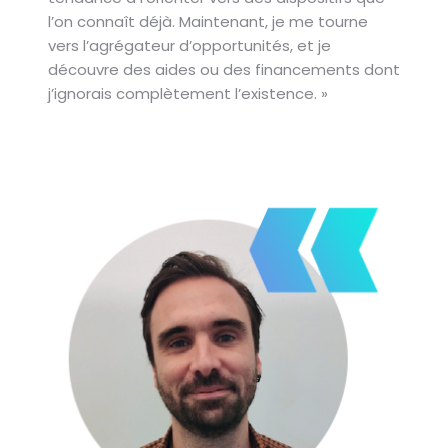
l’on connaît déjà. Maintenant, je me tourne
vers l’agrégateur d’opportunités, et je
découvre des aides ou des financements dont
j’ignorais complètement l’existence. »