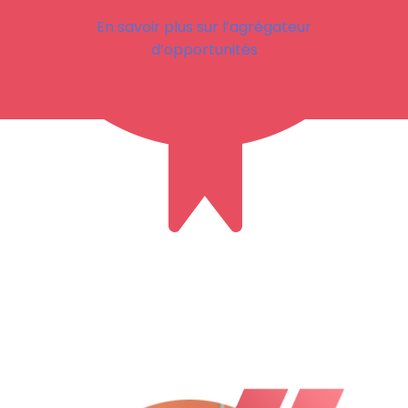
En savoir plus sur l’agrégateur
d’opportunités