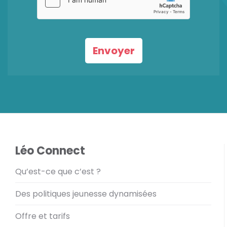
Envoyer
Léo Connect
Qu’est-ce que c’est ?
Des politiques jeunesse dynamisées
Offre et tarifs