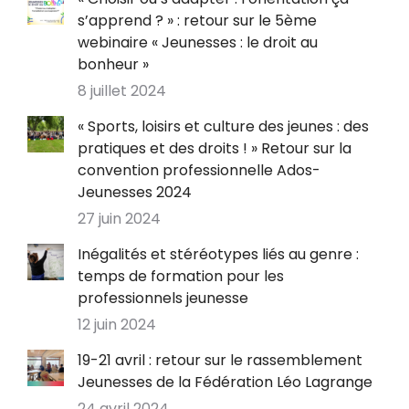
s’apprend ? » : retour sur le 5ème
webinaire « Jeunesses : le droit au
bonheur »
8 juillet 2024
« Sports, loisirs et culture des jeunes : des
pratiques et des droits ! » Retour sur la
convention professionnelle Ados-
Jeunesses 2024
27 juin 2024
Inégalités et stéréotypes liés au genre :
temps de formation pour les
professionnels jeunesse
12 juin 2024
19-21 avril : retour sur le rassemblement
Jeunesses de la Fédération Léo Lagrange
24 avril 2024