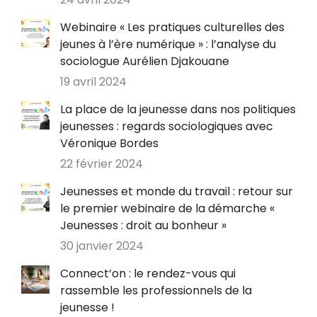
Webinaire « Les pratiques culturelles des
jeunes à l’ère numérique » : l’analyse du
sociologue Aurélien Djakouane
19 avril 2024
La place de la jeunesse dans nos politiques
jeunesses : regards sociologiques avec
Véronique Bordes
22 février 2024
Jeunesses et monde du travail : retour sur
le premier webinaire de la démarche «
Jeunesses : droit au bonheur »
30 janvier 2024
Connect’on : le rendez-vous qui
rassemble les professionnels de la
jeunesse !