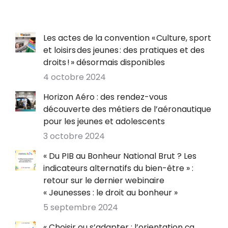
Les actes de la convention « Culture, sport
et loisirs des jeunes : des pratiques et des
droits ! » désormais disponibles
4 octobre 2024
Horizon Aéro : des rendez-vous
découverte des métiers de l’aéronautique
pour les jeunes et adolescents
3 octobre 2024
« Du PIB au Bonheur National Brut ? Les
indicateurs alternatifs du bien-être » :
retour sur le dernier webinaire
« Jeunesses : le droit au bonheur »
5 septembre 2024
« Choisir ou s’adapter : l’orientation ça