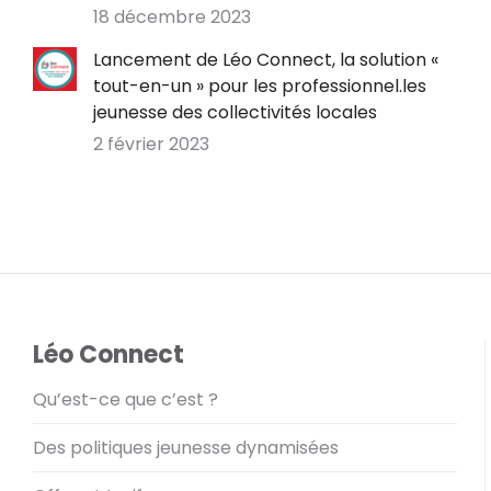
18 décembre 2023
Lancement de Léo Connect, la solution «
tout-en-un » pour les professionnel.les
jeunesse des collectivités locales
2 février 2023
Léo Connect
Qu’est-ce que c’est ?
Des politiques jeunesse dynamisées