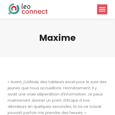
Maxime
« Avant, j’utilisais des tableurs excel pour le suivi des
jeunes que nous accueillons. Honnêtement, il y
avait une vraie déperdition d’information. Je peux
maintenant donner un point d’étape à nos
décideurs en quelques secondes, là où ce travail
pouvait parfois me prendre des heures. »