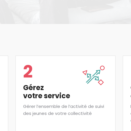
2
Gérez
votre service
Gérer l’ensemble de l’activité de suivi
des jeunes de votre collectivité