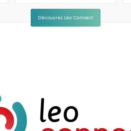
Découvrez Léo Connect