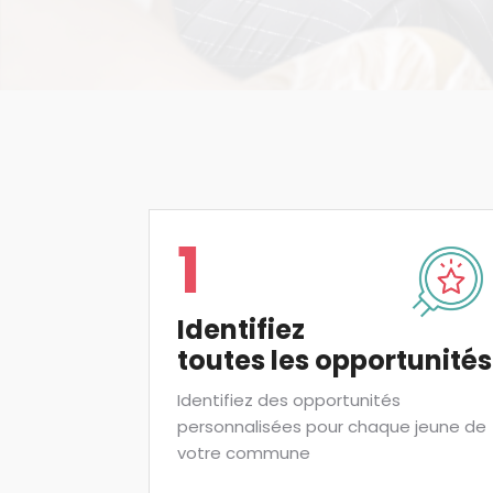
1
Identifiez
toutes les opportunités
Identifiez des opportunités
personnalisées pour chaque jeune de
votre commune