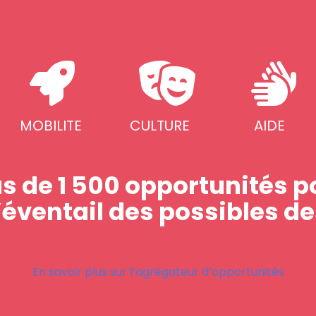
MOBILITE
CULTURE
AIDE
us de 1 500 opportunités p
l’éventail des possibles d
En savoir plus sur l’agrégateur d’opportunités